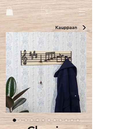
Kauppaan