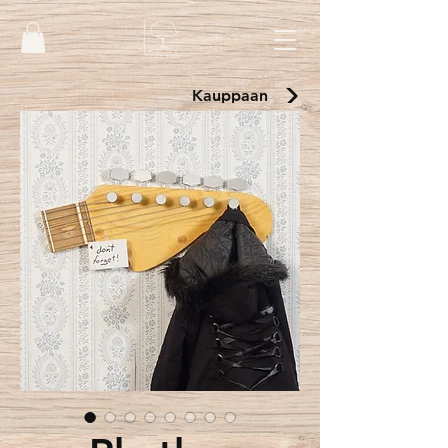
Kauppaan